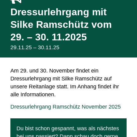
Dressurlehrgang mit
Silke Ramschütz vom
29. – 30. 11.2025
29.11.25 – 30.11.25
Am 29. und 30. November findet ein
Dressurlehrgang mit Silke Ramschütz auf
unsere Reitanlage statt. Im Anhang findet ihr
alle Informationen.
Dressurlehrgang Ramschütz November 2025
Du bist schon gespannt, was als nächstes
bei uns passiert? Dann schau doch gerne