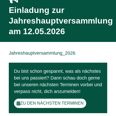
Einladung zur
Jahreshauptversammlung
am 12.05.2026
Jahreshauptversammlung_2026
Du bist schon gespannt, was als nächstes
bei uns passiert? Dann schau doch gerne
bei unseren nächsten Terminen vorbei und
verpass nicht, dich anzumelden!
ZU DEN NÄCHSTEN TERMINEN