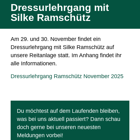
Dressurlehrgang mit
Silke Ramschütz
Am 29. und 30. November findet ein
Dressurlehrgang mit Silke Ramschütz auf
unsere Reitanlage statt. Im Anhang findet ihr
alle Informationen.
Dressurlehrgang Ramschütz November 2025
Du möchtest auf dem Laufenden bleiben,
was bei uns aktuell passiert? Dann schau
doch gerne bei unseren neuesten
Meldungen vorbei!