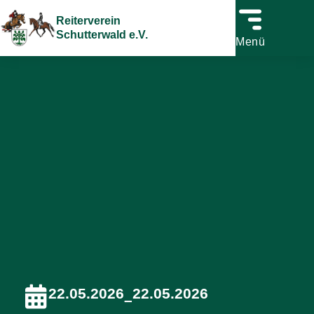
Reiterverein
Schutterwald e.V.
Menü
22.05.2026
22.05.2026
–