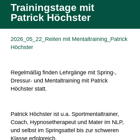
Trainingstage mit
Patrick Höchster
2026_05_22_Reiten mit Mentaltraining_Patrick
Höchster
Regelmäßig finden Lehrgänge mit Spring-,
Dressur- und Mentaltraining mit Patrick
Höchster statt.
Patrick Höchster ist u.a. Sportmentaltrainer,
Coach, Hypnosetherapeut und Mater im NLP,
und selbst im Springsattel bis zur schweren
Klasse erfolgreich.