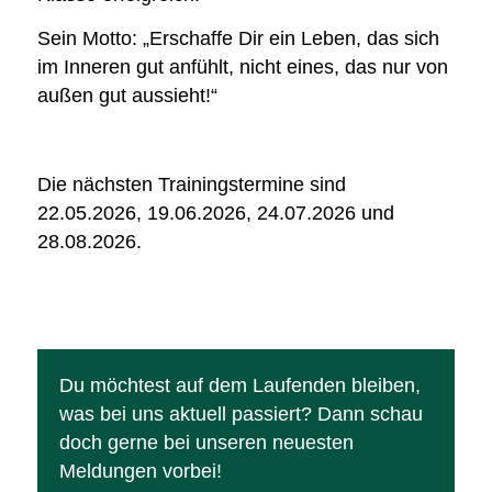
Sein Motto: „Erschaffe Dir ein Leben, das sich
im Inneren gut anfühlt, nicht eines, das nur von
außen gut aussieht!“
Die nächsten Trainingstermine sind
22.05.2026, 19.06.2026, 24.07.2026 und
28.08.2026.
Du möchtest auf dem Laufenden bleiben,
was bei uns aktuell passiert? Dann schau
doch gerne bei unseren neuesten
Meldungen vorbei!